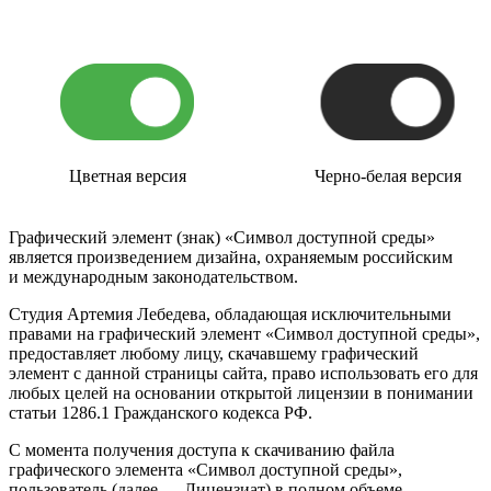
Цветная версия
Черно-белая версия
Графический элемент (знак) «Символ доступной среды»
является произведением дизайна, охраняемым российским
и международным законодательством.
Студия Артемия Лебедева, обладающая исключительными
правами на графический элемент «Символ доступной среды»,
предоставляет любому лицу, скачавшему графический
элемент с данной страницы сайта, право использовать его для
любых целей на основании открытой лицензии в понимании
статьи 1286.1 Гражданского кодекса РФ.
С момента получения доступа к скачиванию файла
графического элемента «Символ доступной среды»,
пользователь (далее — Лицензиат) в полном объеме