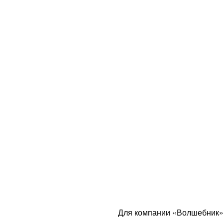
Для компании «Волшебник